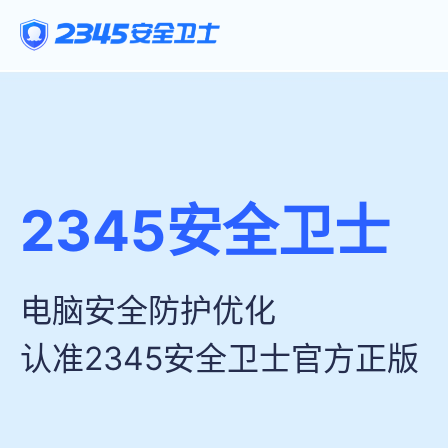
2345安全卫士
电脑安全防护优化
认准2345安全卫士官方正版