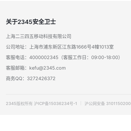
关于2345安全卫士
上海二三四五移动科技有限公司
公司地址：上海市浦东新区江东路1666号4幢1013室
客服电话：4000002345（客服工作日：09:00-18:00）
客服邮箱：kefu@2345.com
商务QQ：3272426372
2345版权所有 沪ICP备15036234号-1
沪公网安备 3101150200