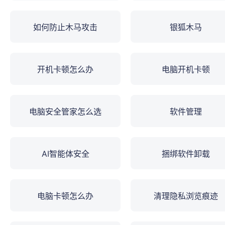
如何防止木马攻击
银狐木马
开机卡顿怎么办
电脑开机卡顿
电脑安全管家怎么选
软件管理
AI智能体安全
捆绑软件卸载
电脑卡顿怎么办
清理隐私浏览痕迹