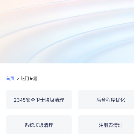
首页
>
热门专题
2345安全卫士垃圾清理
后台程序优化
系统垃圾清理
注册表清理