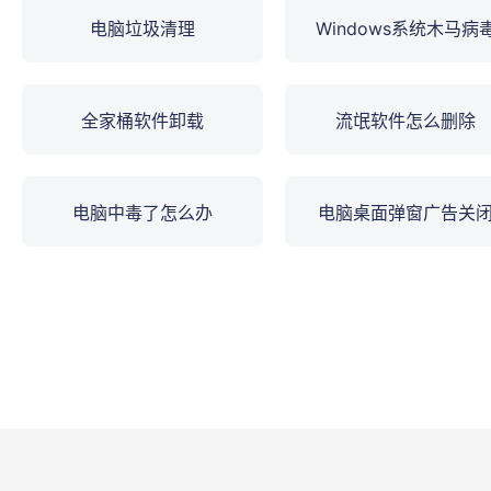
电脑垃圾清理
Windows系统木马病
全家桶软件卸载
流氓软件怎么删除
电脑中毒了怎么办
电脑桌面弹窗广告关