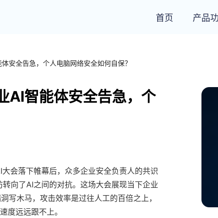
首页
产品
AI智能体安全告急，个人电脑网络安全如何自保？
：企业AI智能体安全告急，个
C.AI大会落下帷幕后，众多企业安全负责人的共识
防转向了AI之间的对抗。这场大会展现当下企业
漏洞写木马，攻击效率是过往人工的百倍之上，
马速度远远跟不上。