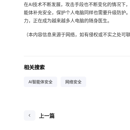
在AI技术不断发展，攻击手段也不断变化的情况下
能体补充安全，保护个人电脑同样也需要升级防护。
力，正在成为越来越多人电脑的随身医生。
（本内容信息来源于网络，如有侵权或不实之处可联
相关搜索
AI智能体安全
网络安全
上一篇