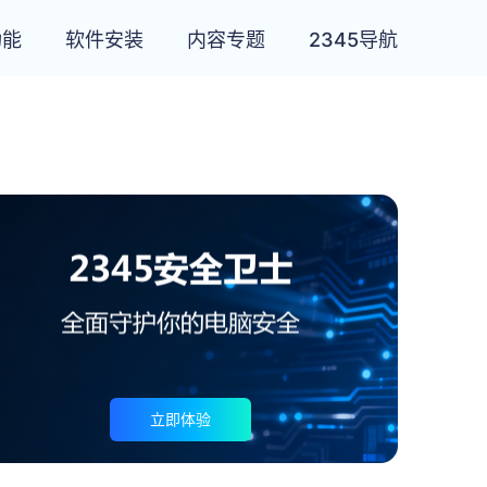
功能
软件安装
内容专题
2345导航
立即体验