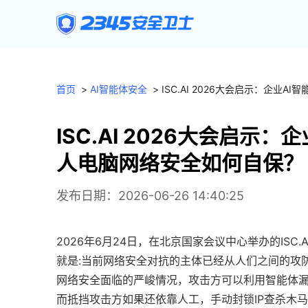
首页
>
AI智能体安全
>
ISC.AI 2026大会启示：企业
ISC.AI 2026大会启示
人电脑网络安全如何自保？
发布日期：2026-06-26 14:40:25
2026年6月24日，在北京国家会议中心举办的IS
就是:当前网络安全对抗的主体已经从人们之间的攻
网络安全面临的严峻情况，攻击方可以利用智能体
而抵挡攻击方如果还依靠人工，手动封锁IP查杀木