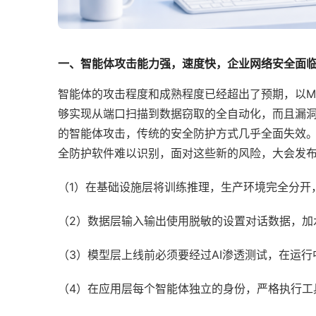
一、智能体攻击能力强，速度快，企业网络安全面
智能体的攻击程度和成熟程度已经超出了预期，以My
够实现从端口扫描到数据窃取的全自动化，而且漏
的智能体攻击，传统的安全防护方式几乎全面失效。
全防护软件难以识别，面对这些新的风险，大会发
（1）在基础设施层将训练推理，生产环境完全分开
（2）数据层输入输出使用脱敏的设置对话数据，加
（3）模型层上线前必须要经过AI渗透测试，在运
（4）在应用层每个智能体独立的身份，严格执行工